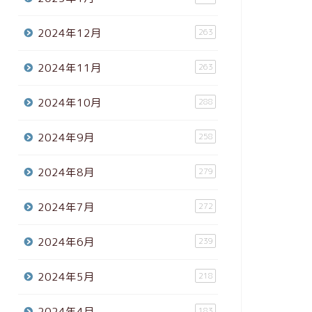
2024年12月
263
2024年11月
263
2024年10月
288
2024年9月
258
2024年8月
279
2024年7月
272
2024年6月
239
2024年5月
218
2024年4月
183