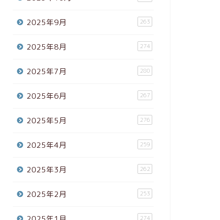
2025年9月
263
2025年8月
274
2025年7月
280
2025年6月
267
2025年5月
276
2025年4月
259
2025年3月
262
2025年2月
253
2025年1月
274