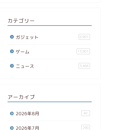
カテゴリー
ガジェット
8,901
ゲーム
13,901
ニュース
3,466
アーカイブ
2026年8月
40
2026年7月
290