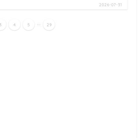
2026-07-31
...
3
4
5
29