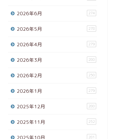
2026年6月
274
2026年5月
278
2026年4月
279
2026年3月
280
2026年2月
250
2026年1月
279
2025年12月
280
2025年11月
252
2025年10月
281