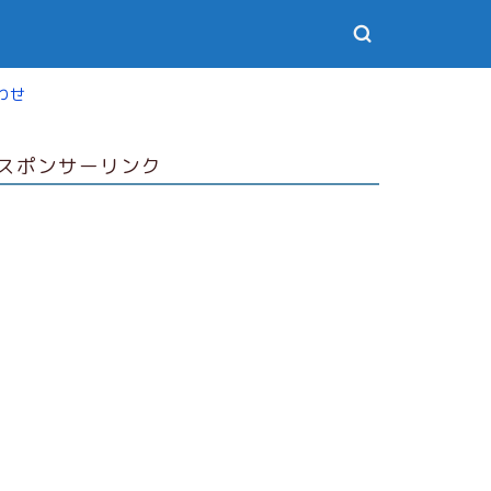
わせ
スポンサーリンク