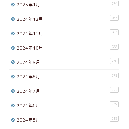
274
2025年1月
263
2024年12月
263
2024年11月
288
2024年10月
258
2024年9月
279
2024年8月
272
2024年7月
239
2024年6月
218
2024年5月