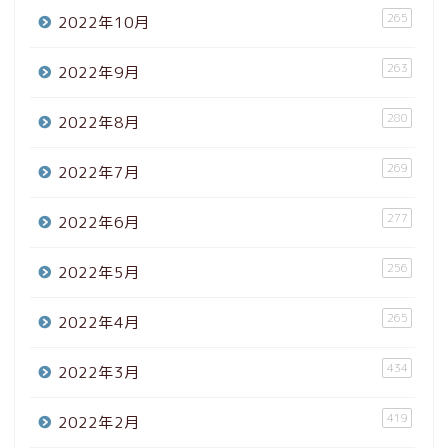
265
2022年10月
263
2022年9月
280
2022年8月
269
2022年7月
277
2022年6月
256
2022年5月
265
2022年4月
434
2022年3月
419
2022年2月