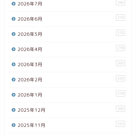
290
2026年7月
274
2026年6月
278
2026年5月
279
2026年4月
280
2026年3月
250
2026年2月
279
2026年1月
280
2025年12月
252
2025年11月