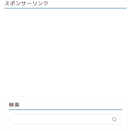
スポンサーリンク
検索