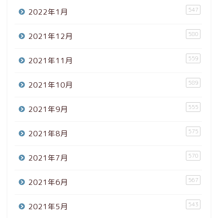
547
2022年1月
580
2021年12月
559
2021年11月
589
2021年10月
555
2021年9月
575
2021年8月
570
2021年7月
567
2021年6月
543
2021年5月