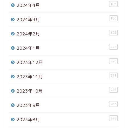
183
2024年4月
186
2024年3月
158
2024年2月
274
2024年1月
270
2023年12月
271
2023年11月
276
2023年10月
263
2023年9月
272
2023年8月