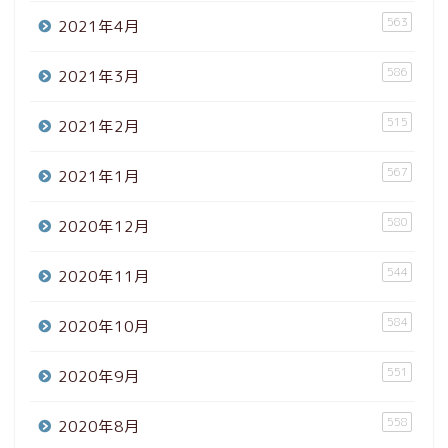
563
2021年4月
586
2021年3月
515
2021年2月
567
2021年1月
580
2020年12月
544
2020年11月
584
2020年10月
551
2020年9月
558
2020年8月