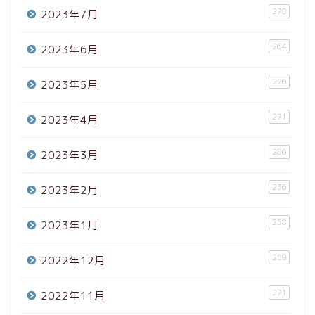
278
2023年7月
264
2023年6月
276
2023年5月
271
2023年4月
286
2023年3月
236
2023年2月
258
2023年1月
259
2022年12月
271
2022年11月