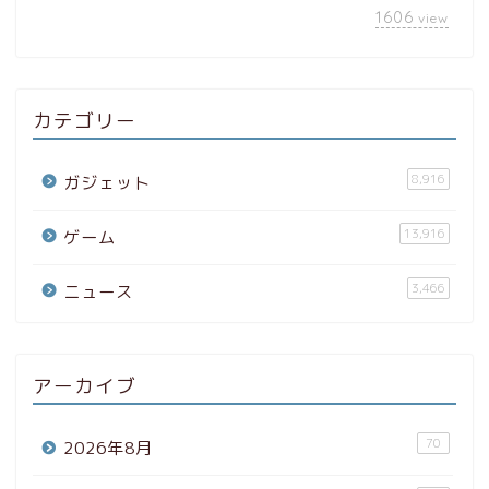
1606
view
カテゴリー
8,916
ガジェット
13,916
ゲーム
3,466
ニュース
アーカイブ
70
2026年8月