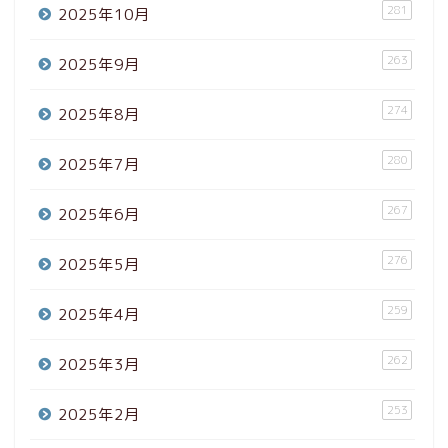
281
2025年10月
263
2025年9月
274
2025年8月
280
2025年7月
267
2025年6月
276
2025年5月
259
2025年4月
262
2025年3月
253
2025年2月