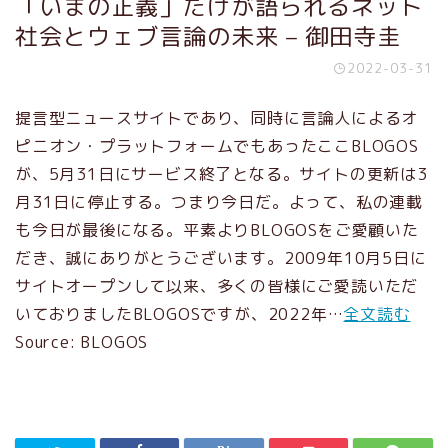
「いまの正義」だけが語られるネット
社会とウェブ言論の未来 – 御田寺圭
2022-03-31
提言型ニュースサイトであり、同時に言論人によるオ
ピニオン・プラットフォームでもあったここBLOGOS
が、5月31日にサービス終了となる。サイトの更新は3
月31日に停止する。つまり今日だ。よって、私の連載
も今日が最後になる。平素よりBLOGOSをご愛顧いた
だき、誠にありがとうございます。2009年10月5日に
サイトオープンして以来、多くの皆様にご愛読いただ
いておりましたBLOGOSですが、2022年…
全文読む
Source: BLOGOS