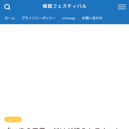
情報フェスティバル
ホーム
プライバシーポリシー
sitemap
お問い合わせ
ニュース