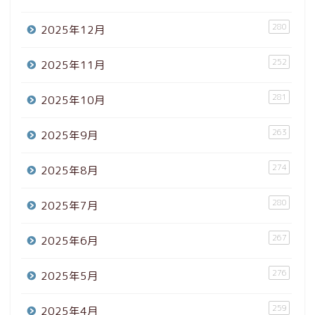
280
2025年12月
252
2025年11月
281
2025年10月
263
2025年9月
274
2025年8月
280
2025年7月
267
2025年6月
276
2025年5月
259
2025年4月