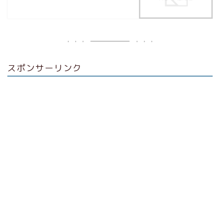
スポンサーリンク