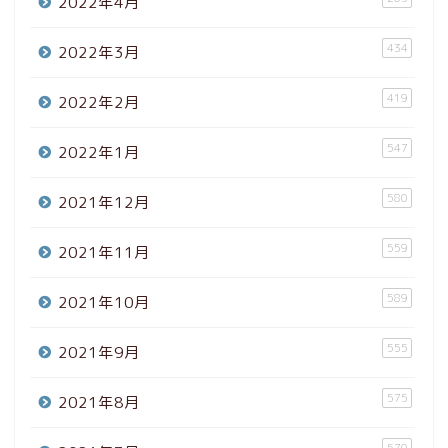
2022年4月
434
2022年3月
419
2022年2月
547
2022年1月
580
2021年12月
559
2021年11月
589
2021年10月
555
2021年9月
575
2021年8月
570