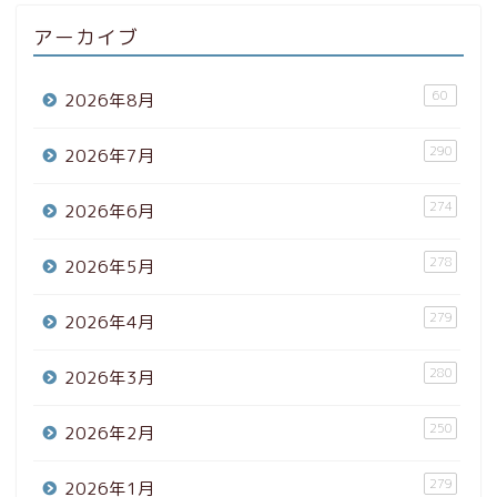
アーカイブ
60
2026年8月
290
2026年7月
274
2026年6月
278
2026年5月
279
2026年4月
280
2026年3月
250
2026年2月
279
2026年1月