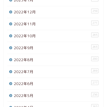
2023年1月
259
2022年12月
271
2022年11月
265
2022年10月
263
2022年9月
280
2022年8月
269
2022年7月
277
2022年6月
256
2022年5月
265