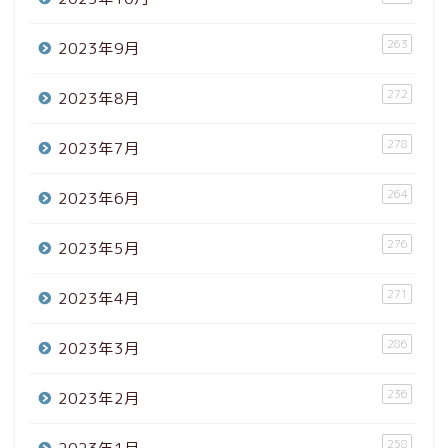
263
2023年9月
272
2023年8月
278
2023年7月
264
2023年6月
276
2023年5月
271
2023年4月
286
2023年3月
236
2023年2月
258