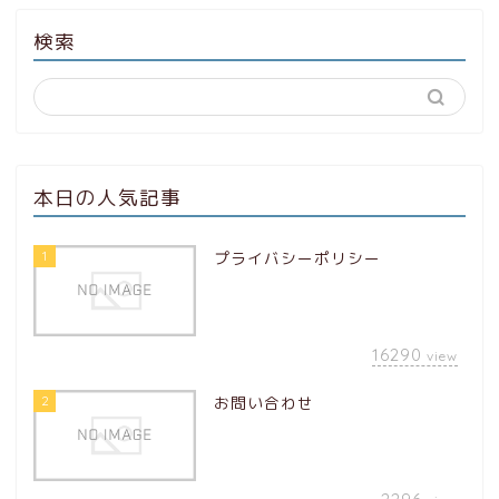
検索
本日の人気記事
1
プライバシーポリシー
16290
view
2
お問い合わせ