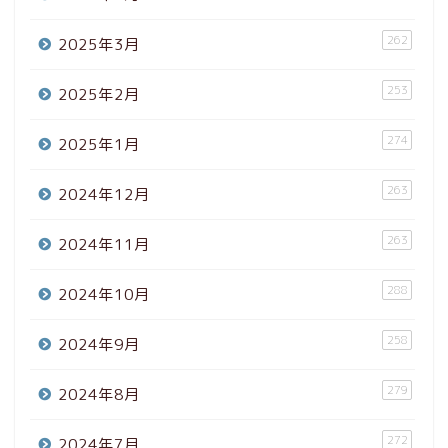
262
2025年3月
253
2025年2月
274
2025年1月
263
2024年12月
263
2024年11月
288
2024年10月
258
2024年9月
279
2024年8月
272
2024年7月