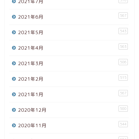
2021年7月
567
2021年6月
543
2021年5月
563
2021年4月
586
2021年3月
515
2021年2月
567
2021年1月
580
2020年12月
544
2020年11月