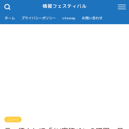
情報フェスティバル
ホーム
プライバシーポリシー
sitemap
お問い合わせ
ニュース