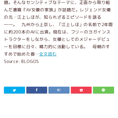
題。そんなセンシティブなテーマに、正面から取り組
んだ書籍『AV女優の家族』が話題だ。レジェンド女優
の元・江上しほが、知られざるエピソードを語る
――。 九州から上京し、「江上しほ」の名前で2年間
に約200本のAVに出演。現在は、フリーのヨガインス
トラクターをしながら、女優としてのメジャーデビュ
ーを目標に日々、精力的に活動している。 母親のす
すめで始めた器…
全文読む
Source: BLOGOS