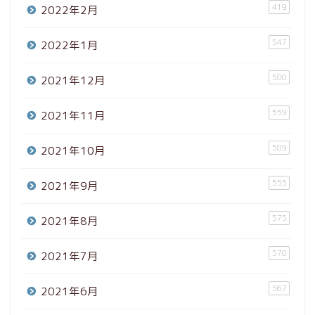
419
2022年2月
547
2022年1月
580
2021年12月
559
2021年11月
589
2021年10月
555
2021年9月
575
2021年8月
570
2021年7月
567
2021年6月