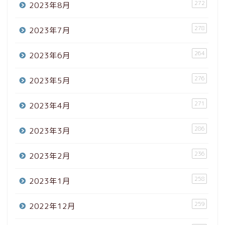
272
2023年8月
278
2023年7月
264
2023年6月
276
2023年5月
271
2023年4月
286
2023年3月
236
2023年2月
258
2023年1月
259
2022年12月