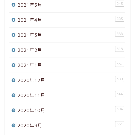
543
2021年5月
563
2021年4月
586
2021年3月
515
2021年2月
567
2021年1月
580
2020年12月
544
2020年11月
584
2020年10月
551
2020年9月