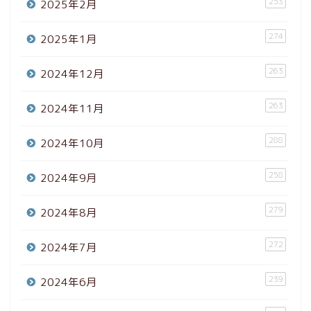
253
2025年2月
274
2025年1月
263
2024年12月
263
2024年11月
288
2024年10月
258
2024年9月
279
2024年8月
272
2024年7月
239
2024年6月