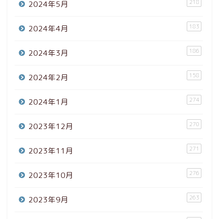
218
2024年5月
183
2024年4月
186
2024年3月
158
2024年2月
274
2024年1月
270
2023年12月
271
2023年11月
276
2023年10月
263
2023年9月