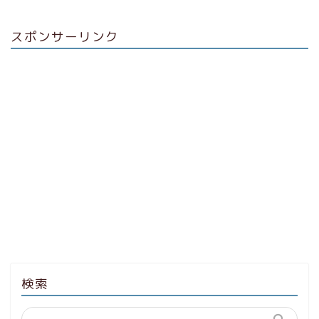
スポンサーリンク
検索