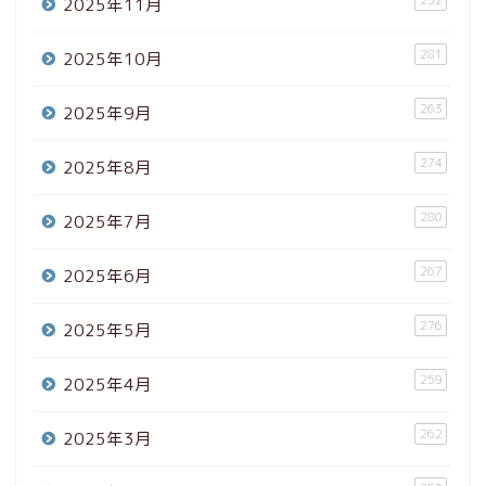
252
2025年11月
281
2025年10月
263
2025年9月
274
2025年8月
280
2025年7月
267
2025年6月
276
2025年5月
259
2025年4月
262
2025年3月