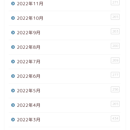
271
2022年11月
265
2022年10月
263
2022年9月
280
2022年8月
269
2022年7月
277
2022年6月
256
2022年5月
265
2022年4月
434
2022年3月