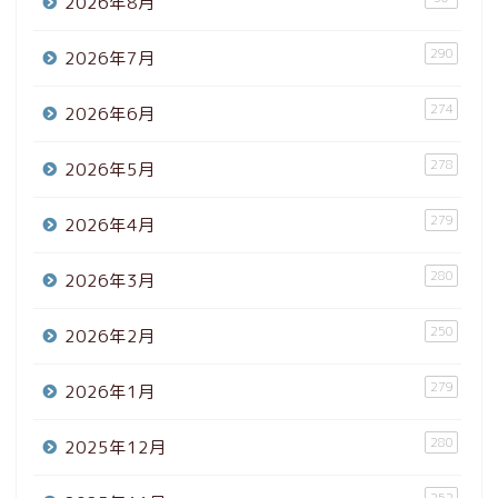
2026年8月
290
2026年7月
274
2026年6月
278
2026年5月
279
2026年4月
280
2026年3月
250
2026年2月
279
2026年1月
280
2025年12月