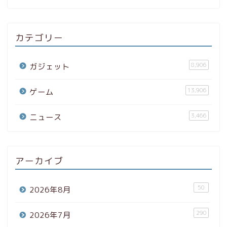
カテゴリー
8,906
ガジェット
13,906
ゲーム
3,466
ニュース
アーカイブ
50
2026年8月
290
2026年7月