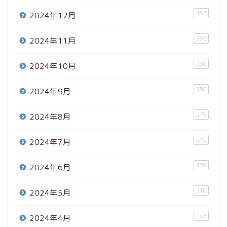
263
2024年12月
263
2024年11月
288
2024年10月
258
2024年9月
279
2024年8月
272
2024年7月
239
2024年6月
218
2024年5月
183
2024年4月