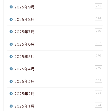
263
2025年9月
274
2025年8月
280
2025年7月
267
2025年6月
276
2025年5月
259
2025年4月
262
2025年3月
253
2025年2月
274
2025年1月