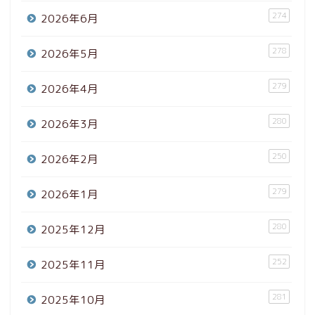
274
2026年6月
278
2026年5月
279
2026年4月
280
2026年3月
250
2026年2月
279
2026年1月
280
2025年12月
252
2025年11月
281
2025年10月