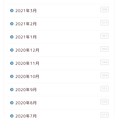
586
2021年3月
515
2021年2月
567
2021年1月
580
2020年12月
544
2020年11月
584
2020年10月
551
2020年9月
558
2020年8月
573
2020年7月