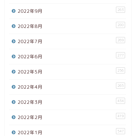
263
2022年9月
280
2022年8月
269
2022年7月
277
2022年6月
256
2022年5月
265
2022年4月
434
2022年3月
419
2022年2月
547
2022年1月