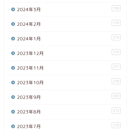
186
2024年3月
158
2024年2月
274
2024年1月
270
2023年12月
271
2023年11月
276
2023年10月
263
2023年9月
272
2023年8月
278
2023年7月