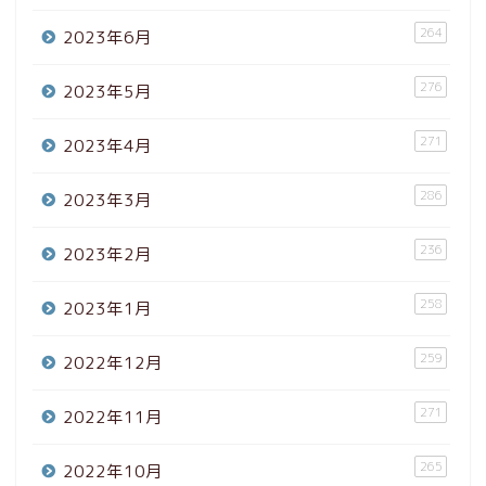
264
2023年6月
276
2023年5月
271
2023年4月
286
2023年3月
236
2023年2月
258
2023年1月
259
2022年12月
271
2022年11月
265
2022年10月