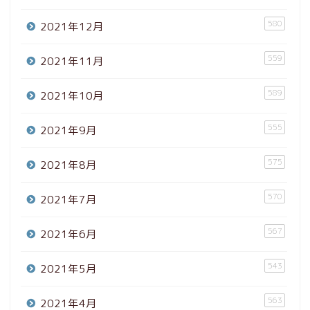
580
2021年12月
559
2021年11月
589
2021年10月
555
2021年9月
575
2021年8月
570
2021年7月
567
2021年6月
543
2021年5月
563
2021年4月