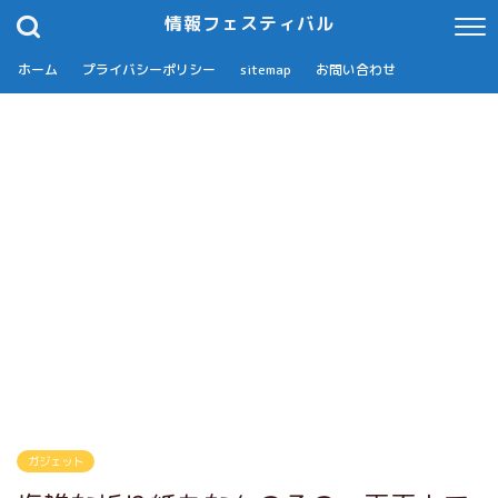
情報フェスティバル
ホーム
プライバシーポリシー
sitemap
お問い合わせ
ガジェット