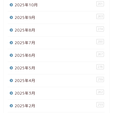
281
2025年10月
263
2025年9月
274
2025年8月
280
2025年7月
267
2025年6月
276
2025年5月
259
2025年4月
262
2025年3月
253
2025年2月