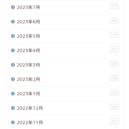
278
2023年7月
264
2023年6月
276
2023年5月
271
2023年4月
286
2023年3月
236
2023年2月
258
2023年1月
259
2022年12月
271
2022年11月