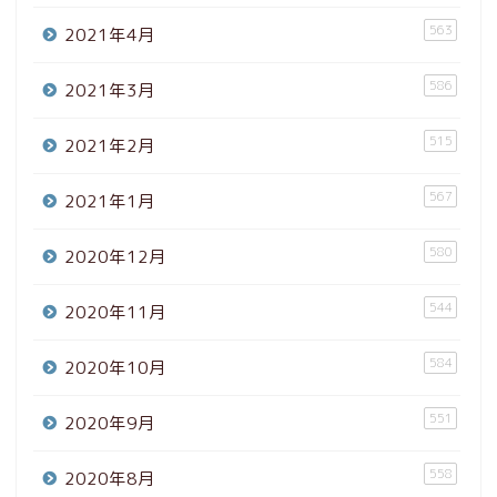
563
2021年4月
586
2021年3月
515
2021年2月
567
2021年1月
580
2020年12月
544
2020年11月
584
2020年10月
551
2020年9月
558
2020年8月