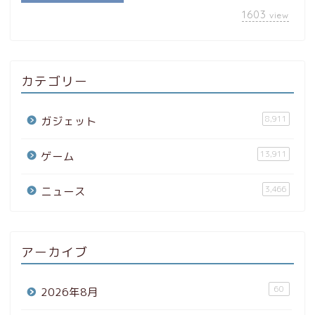
1603
view
カテゴリー
8,911
ガジェット
13,911
ゲーム
3,466
ニュース
アーカイブ
60
2026年8月