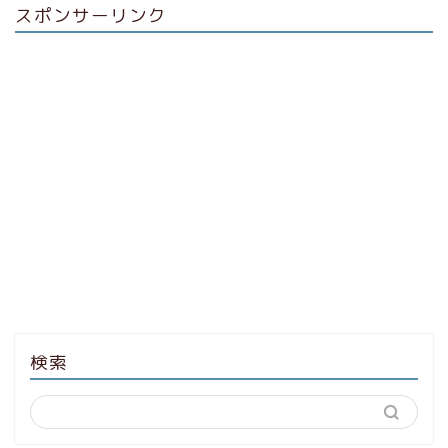
スポンサーリンク
検索