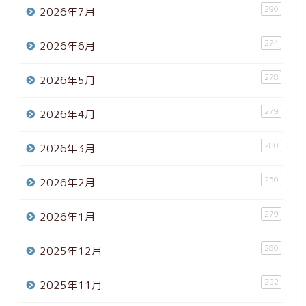
290
2026年7月
274
2026年6月
278
2026年5月
279
2026年4月
280
2026年3月
250
2026年2月
279
2026年1月
280
2025年12月
252
2025年11月