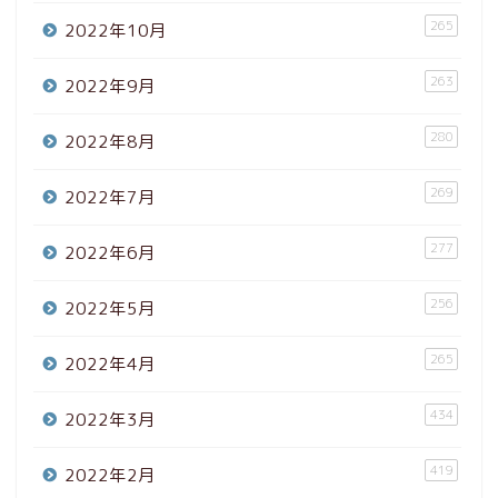
265
2022年10月
263
2022年9月
280
2022年8月
269
2022年7月
277
2022年6月
256
2022年5月
265
2022年4月
434
2022年3月
419
2022年2月