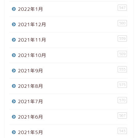
547
2022年1月
580
2021年12月
559
2021年11月
589
2021年10月
555
2021年9月
575
2021年8月
570
2021年7月
567
2021年6月
543
2021年5月