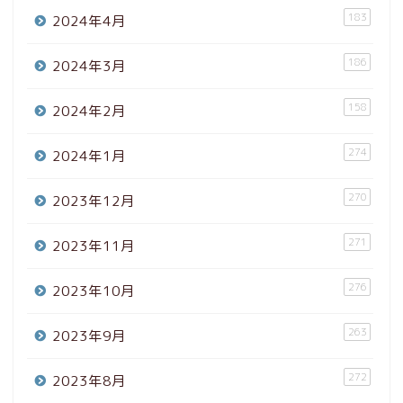
183
2024年4月
186
2024年3月
158
2024年2月
274
2024年1月
270
2023年12月
271
2023年11月
276
2023年10月
263
2023年9月
272
2023年8月