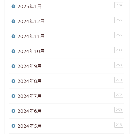
274
2025年1月
263
2024年12月
263
2024年11月
288
2024年10月
258
2024年9月
279
2024年8月
272
2024年7月
239
2024年6月
218
2024年5月