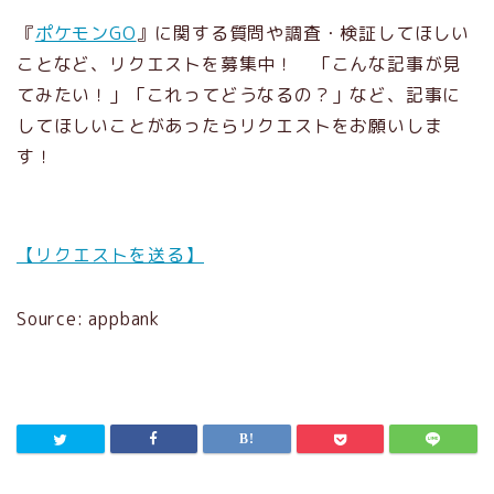
『
ポケモンGO
』に関する質問や調査・検証してほしい
ことなど、リクエストを募集中！ 「こんな記事が見
てみたい！」「これってどうなるの？」など、記事に
してほしいことがあったらリクエストをお願いしま
す！
【リクエストを送る】
Source: appbank