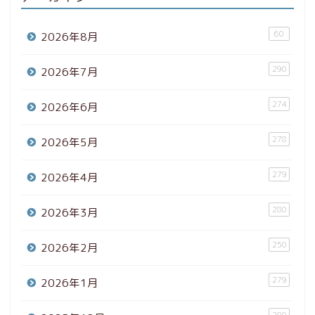
60
2026年8月
290
2026年7月
274
2026年6月
278
2026年5月
279
2026年4月
280
2026年3月
250
2026年2月
279
2026年1月