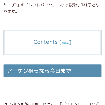
サーチ)」の「ソフトバンク」における受付が終了とな
ります。
Contents
[
]
show
アーケン狙うなら今日まで！
2022年6月から8月にかけて、『ポケモンGO』の公式