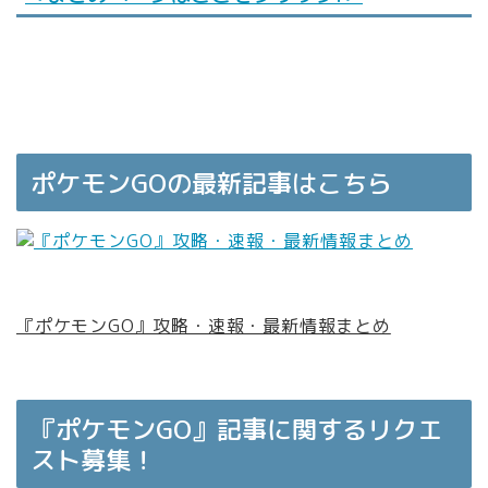
ポケモンGOの最新記事はこちら
『ポケモンGO』攻略・速報・最新情報まとめ
『ポケモンGO』記事に関するリクエ
スト募集！