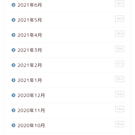
567
2021年6月
543
2021年5月
563
2021年4月
586
2021年3月
515
2021年2月
567
2021年1月
580
2020年12月
544
2020年11月
584
2020年10月