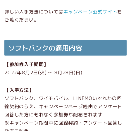
詳しい入手方法については
キャンペーン公式サイト
を
ご覧ください。
ソフトバンクの適用内容
【参加券入手期間】
2022年8月2日(火) 〜 8月28日(日)
【入手方法】
ソフトバンク、ワイモバイル、LINEMOいずれかの回
線契約のうえ、キャンペーンページ経由でアンケート
回答した方にもれなく参加券が配布されます
※キャンペーン期間中に回線契約・アンケート回答し
た方も対象