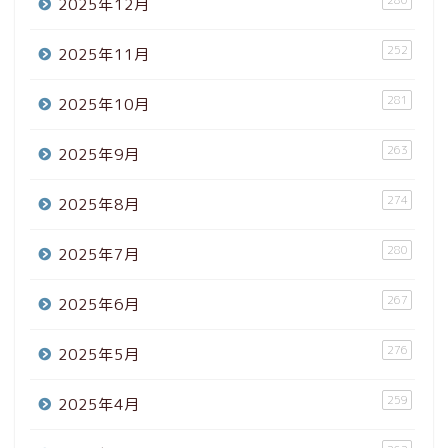
280
2025年12月
252
2025年11月
281
2025年10月
263
2025年9月
274
2025年8月
280
2025年7月
267
2025年6月
276
2025年5月
259
2025年4月