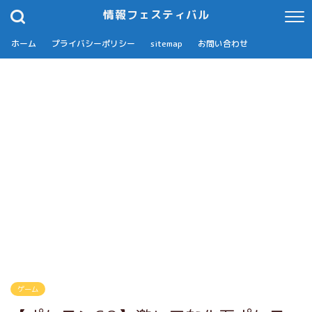
情報フェスティバル
ホーム
プライバシーポリシー
sitemap
お問い合わせ
ゲーム