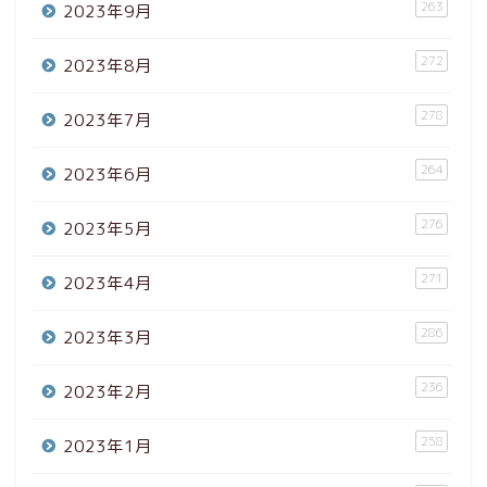
263
2023年9月
272
2023年8月
278
2023年7月
264
2023年6月
276
2023年5月
271
2023年4月
286
2023年3月
236
2023年2月
258
2023年1月