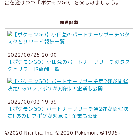
出を避けつつ『ポケモンGO』を楽しみましょう。
関連記事
2022/06/25 20:00
【ポケモンGO】小田急のパートナーリサーチのタス
クとリワード報酬一覧
2022/06/03 19:39
【ポケモンGO】パートナーリサーチ第2弾が開催決
定! あのレアポケが対象に! 企業も公開
©2020 Niantic, Inc. ©2020 Pokémon. ©1995-