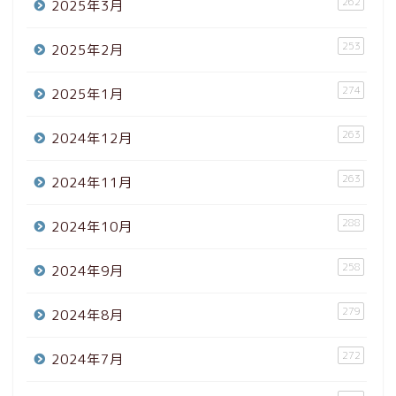
262
2025年3月
253
2025年2月
274
2025年1月
263
2024年12月
263
2024年11月
288
2024年10月
258
2024年9月
279
2024年8月
272
2024年7月