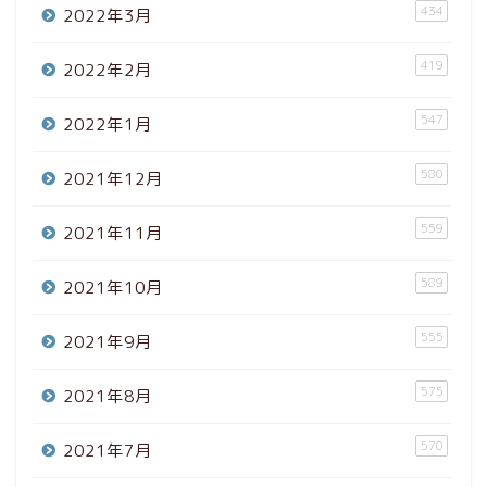
434
2022年3月
419
2022年2月
547
2022年1月
580
2021年12月
559
2021年11月
589
2021年10月
555
2021年9月
575
2021年8月
570
2021年7月