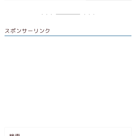
スポンサーリンク
検索