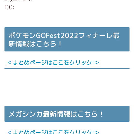
})();
ポケモンGOFest2022フィナーレ最
新情報はこちら！
＜まとめページはここをクリック!＞
メガシンカ最新情報はこちら！
＜まとめページはここをクリック!＞