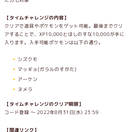
【タイムチャレンジの内容】
クリアで道具やポケモンをゲット可能。最後までクリ
アすることで、XP10,000とほしのすな10,000が手に
入ります。入手可能ポケモンは以下の通り。
シズクモ
マッギョ(ガラルのすがた)
アーケン
ヌメラ
【タイムチャレンジのクリア期限】
コード登録 〜 2022年8月31日(水) 23:59
【関連リンク】