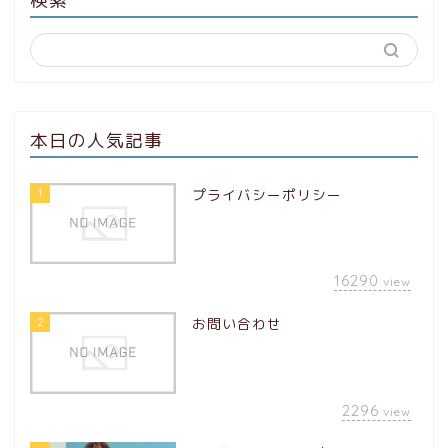
本日の人気記事
1
プライバシーポリシー
16290
view
2
お問い合わせ
2296
view