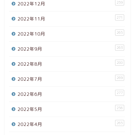
259
2022年12月
271
2022年11月
265
2022年10月
263
2022年9月
280
2022年8月
269
2022年7月
277
2022年6月
256
2022年5月
265
2022年4月