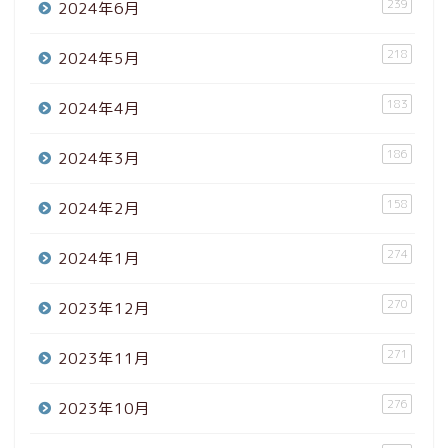
239
2024年6月
218
2024年5月
183
2024年4月
186
2024年3月
158
2024年2月
274
2024年1月
270
2023年12月
271
2023年11月
276
2023年10月