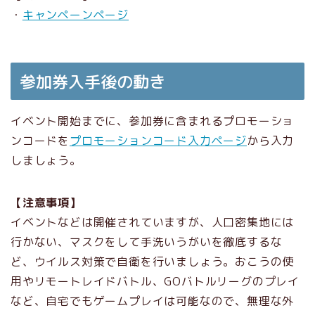
・
キャンペーンページ
参加券入手後の動き
イベント開始までに、参加券に含まれるプロモーショ
ンコードを
プロモーションコード入力ページ
から入力
しましょう。
【注意事項】
イベントなどは開催されていますが、人口密集地には
行かない、マスクをして手洗いうがいを徹底するな
ど、ウイルス対策で自衛を行いましょう。おこうの使
用やリモートレイドバトル、GOバトルリーグのプレイ
など、自宅でもゲームプレイは可能なので、無理な外