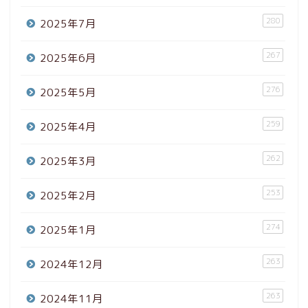
280
2025年7月
267
2025年6月
276
2025年5月
259
2025年4月
262
2025年3月
253
2025年2月
274
2025年1月
263
2024年12月
263
2024年11月