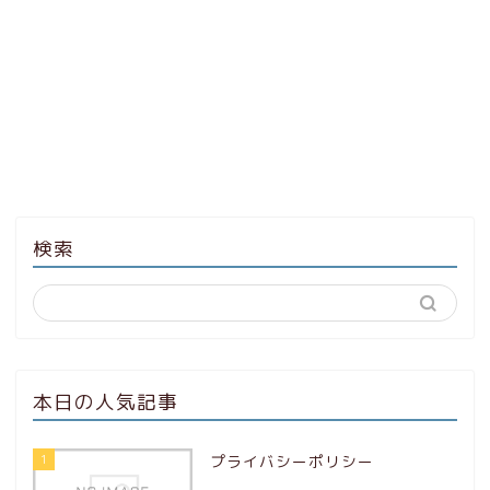
検索
本日の人気記事
1
プライバシーポリシー