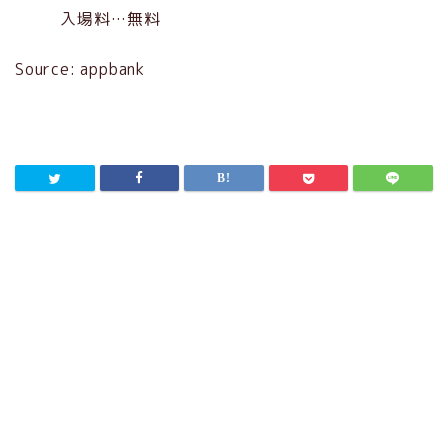
入場料…無料
Source: appbank