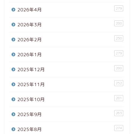
279
2026年4月
280
2026年3月
250
2026年2月
279
2026年1月
280
2025年12月
252
2025年11月
281
2025年10月
263
2025年9月
274
2025年8月