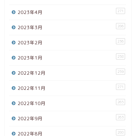
271
2023年4月
286
2023年3月
236
2023年2月
258
2023年1月
259
2022年12月
271
2022年11月
265
2022年10月
263
2022年9月
280
2022年8月