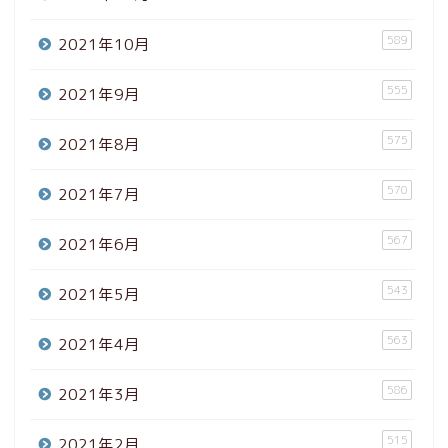
589
2021年10月
555
2021年9月
575
2021年8月
570
2021年7月
567
2021年6月
543
2021年5月
563
2021年4月
586
2021年3月
515
2021年2月