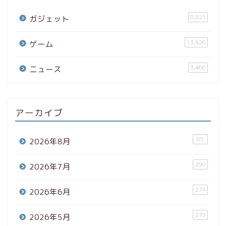
8,921
ガジェット
13,926
ゲーム
3,466
ニュース
アーカイブ
85
2026年8月
290
2026年7月
274
2026年6月
278
2026年5月