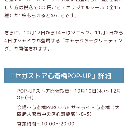
した方は税込3,000円ごとにオリジナルシール（全15
種）が1枚もらえるとのことです。
さらに、10月12日から14日はソニック、11月2日から
4日はシャドウが登場する「キャラクターグリーティン
グ」が開催されます。
「セガストア心斎橋POP-UP」詳細
POP-UPストア開催期間…10月10日(木)～12月
8日(日)
会場…心斎橋PARCO 6F サテライト心斎橋（大
阪府大阪市中央区心斎橋筋1-8-3）
営業時間…10:00～20:00