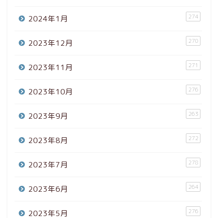
274
2024年1月
270
2023年12月
271
2023年11月
276
2023年10月
263
2023年9月
272
2023年8月
278
2023年7月
264
2023年6月
276
2023年5月