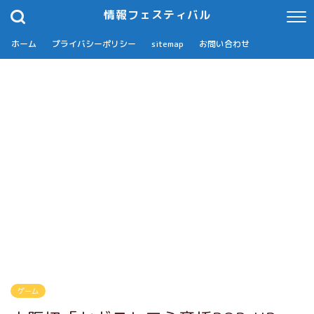
情報フェスティバル
ホーム
プライバシーポリシー
sitemap
お問い合わせ
ゲーム