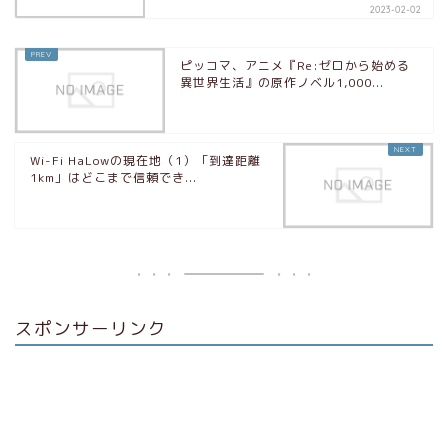
2023-02-02
ピッコマ、アニメ『Re:ゼロから始める
異世界生活』の原作ノベル1,000...
Wi-Fi HaLowの現在地（1）「到達距離
1km」はどこまで信頼でき...
スポンサーリンク