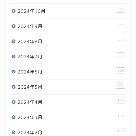
288
2024年10月
258
2024年9月
279
2024年8月
272
2024年7月
239
2024年6月
218
2024年5月
183
2024年4月
186
2024年3月
158
2024年2月