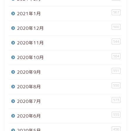
567
2021年1月
580
2020年12月
544
2020年11月
584
2020年10月
551
2020年9月
558
2020年8月
573
2020年7月
555
2020年6月
456
2020年5月