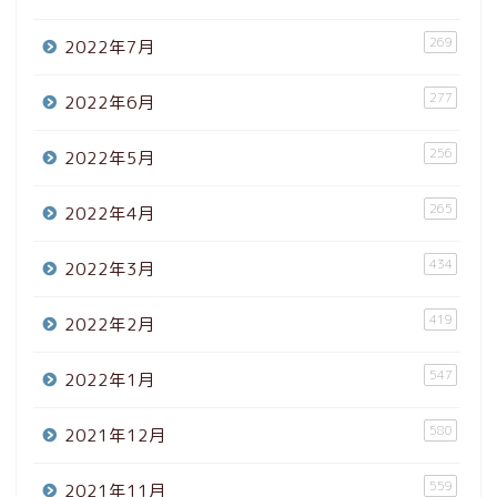
269
2022年7月
277
2022年6月
256
2022年5月
265
2022年4月
434
2022年3月
419
2022年2月
547
2022年1月
580
2021年12月
559
2021年11月