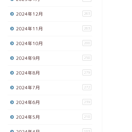
2024年12月
263
2024年11月
263
2024年10月
288
2024年9月
258
2024年8月
279
2024年7月
272
2024年6月
239
2024年5月
218
2024年4月
183