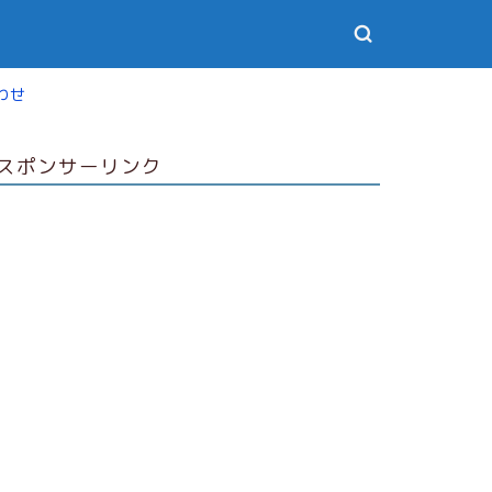
わせ
スポンサーリンク