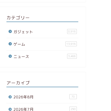
カテゴリー
ガジェット
8,916
ゲーム
13,916
ニュース
3,466
アーカイブ
2026年8月
70
2026年7月
290