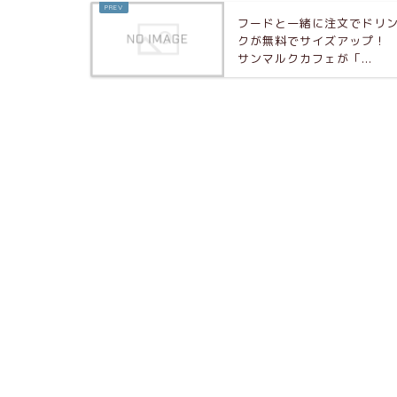
フードと一緒に注文でドリ
クが無料でサイズアップ
サンマルクカフェが「...