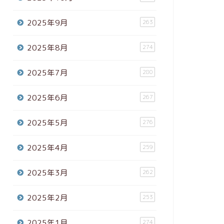
2025年9月
263
2025年8月
274
2025年7月
280
2025年6月
267
2025年5月
276
2025年4月
259
2025年3月
262
2025年2月
253
2025年1月
274