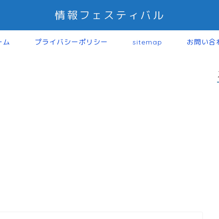
情報フェスティバル
ーム
プライバシーポリシー
sitemap
お問い合