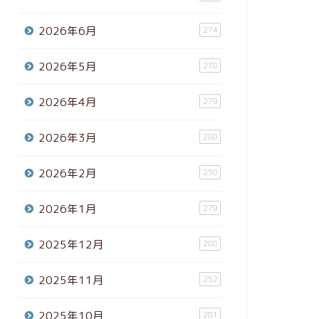
2026年6月
274
2026年5月
278
2026年4月
279
2026年3月
280
2026年2月
250
2026年1月
279
2025年12月
280
2025年11月
252
2025年10月
281