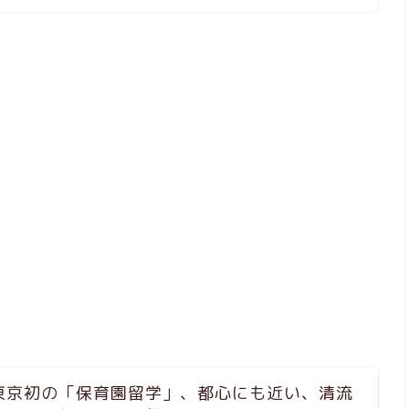
東京初の「保育園留学」、都心にも近い、清流