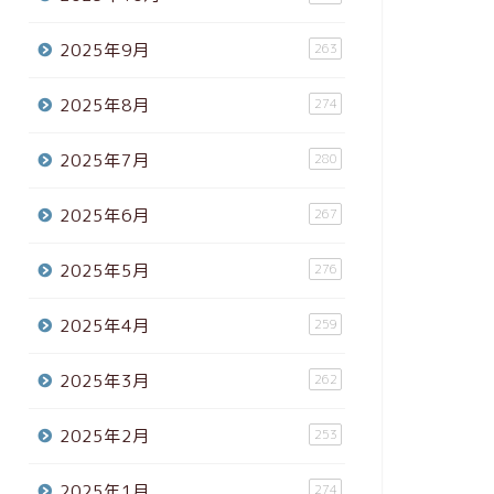
2025年9月
263
2025年8月
274
2025年7月
280
2025年6月
267
2025年5月
276
2025年4月
259
2025年3月
262
2025年2月
253
2025年1月
274