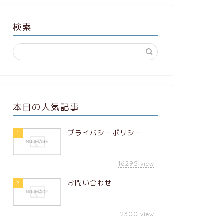
検索
本日の人気記事
プライバシーポリシー
1
16295
view
お問い合わせ
2
2300
view