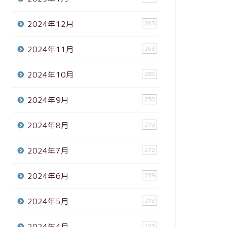
2024年12月
263
2024年11月
263
2024年10月
288
2024年9月
258
2024年8月
279
2024年7月
272
2024年6月
239
2024年5月
218
2024年4月
183