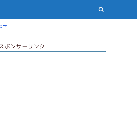
わせ
スポンサーリンク