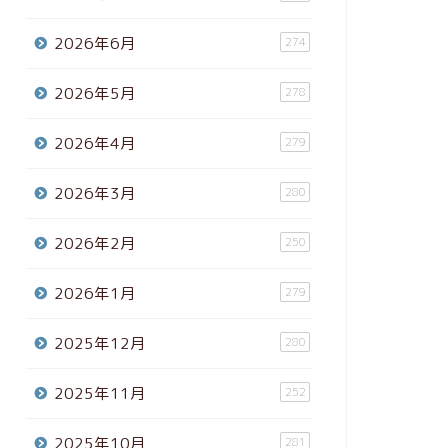
2026年6月
274
2026年5月
278
2026年4月
279
2026年3月
280
2026年2月
250
2026年1月
279
2025年12月
280
2025年11月
252
2025年10月
281