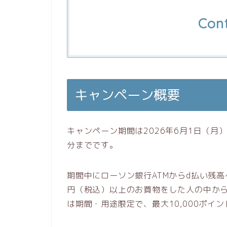
Con
キャンペーン概要
キャンペーン期間は2026年6月1日（月）
分までです。
期間中にローソン銀行ATMからd払い残高へ
円（税込）以上のお買物をした人の中か
は期間・用途限定で、最大10,000ポイ