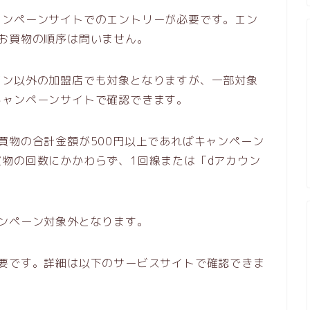
ャンペーンサイトでのエントリーが必要です。エン
お買物の順序は問いません。
ソン以外の加盟店でも対象となりますが、一部対象
キャンペーンサイトで確認できます。
買物の合計金額が500円以上であればキャンペーン
物の回数にかかわらず、1回線または「dアカウン
ンペーン対象外となります。
必要です。詳細は以下のサービスサイトで確認できま