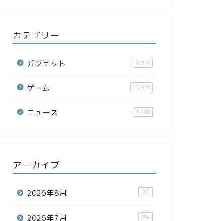
カテゴリー
ガジェット
8,916
ゲーム
13,916
ニュース
3,466
アーカイブ
2026年8月
70
2026年7月
290