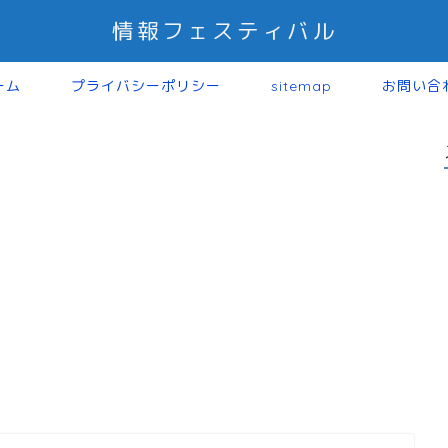
情報フェスティバル
ーム
プライバシーポリシー
sitemap
お問い合