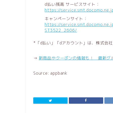
d払い残高 サービスサイト：
https://service.smt.docomo.ne.
キャンペーンサイト：
https://service.smt.docomo.ne
ST3522_2606/
*「d払い」「dアカウント」は、株式会社
→
新商品やクーポンの情報も！ 最新グ
Source: appbank