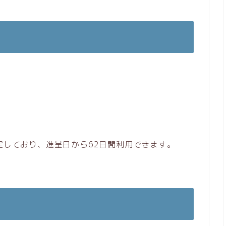
予定しており、進呈日から62日間利用できます。