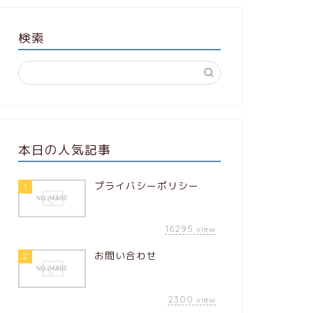
検索
本日の人気記事
プライバシーポリシー
1
16295
view
お問い合わせ
2
2300
view