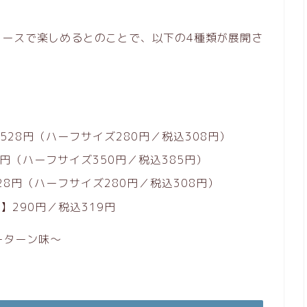
コースで楽しめるとのことで、以下の4種類が展開さ
528円（ハーフサイズ280円／税込308円）
8円（ハーフサイズ350円／税込385円）
28円（ハーフサイズ280円／税込308円）
290円／税込319円