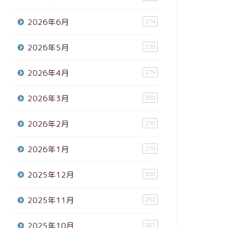
2026年6月
274
2026年5月
278
2026年4月
279
2026年3月
280
2026年2月
250
2026年1月
279
2025年12月
280
2025年11月
252
2025年10月
281