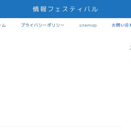
情報フェスティバル
ーム
プライバシーポリシー
sitemap
お問い合