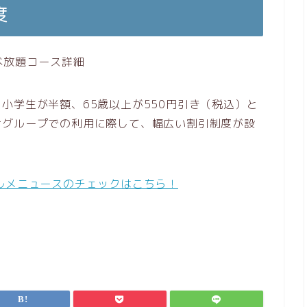
度
小学生が半額、65歳以上が550円引き（税込）と
むグループでの利用に際して、幅広い割引制度が設
ルメニュースのチェックはこちら！