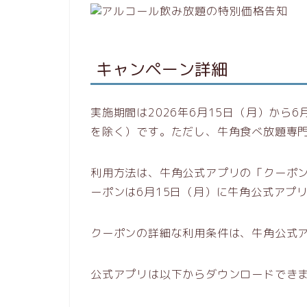
キャンペーン詳細
実施期間は2026年6月15日（月）から
を除く）です。ただし、牛角食べ放題専
利用方法は、牛角公式アプリの「クーポ
ーポンは6月15日（月）に牛角公式アプ
クーポンの詳細な利用条件は、牛角公式
公式アプリは以下からダウンロードでき