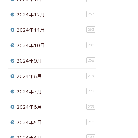
2024年12月
263
2024年11月
263
2024年10月
288
2024年9月
258
2024年8月
279
2024年7月
272
2024年6月
239
2024年5月
218
2024年4月
183