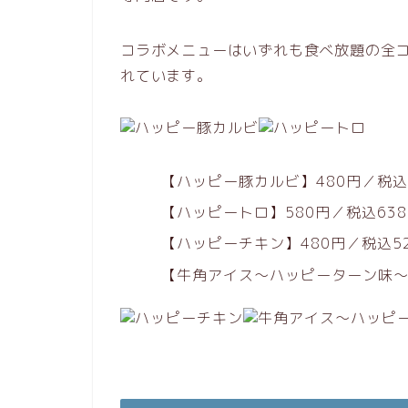
コラボメニューはいずれも食べ放題の全
れています。
【ハッピー豚カルビ】480円／税込
【ハッピートロ】580円／税込63
【ハッピーチキン】480円／税込5
【牛角アイス〜ハッピーターン味〜】