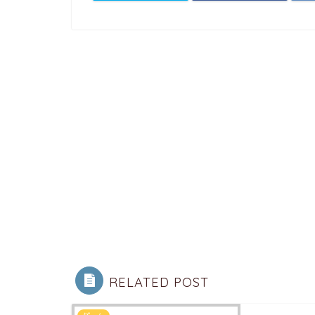
RELATED POST