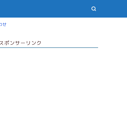
わせ
スポンサーリンク