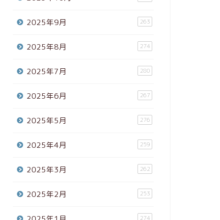
2025年9月
263
2025年8月
274
2025年7月
280
2025年6月
267
2025年5月
276
2025年4月
259
2025年3月
262
2025年2月
253
2025年1月
274