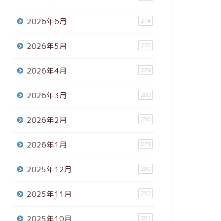
2026年6月
274
2026年5月
278
2026年4月
279
2026年3月
280
2026年2月
250
2026年1月
279
2025年12月
280
2025年11月
252
2025年10月
281