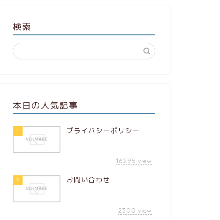
検索
本日の人気記事
プライバシーポリシー
1
16295
view
お問い合わせ
2
2300
view