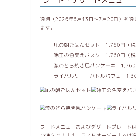
通期（2026年6月13日〜7月20日）
ます。
凪の朝ごはんセット 1,760円（
玲王の色変えパスタ 1,760円（
潔のどら焼き風パンケーキ 1,76
ライバルリー・バトルパフェ 1,3
フードメニューおよびデザートプレートは
つ注文できます。ラストオーダーまでは