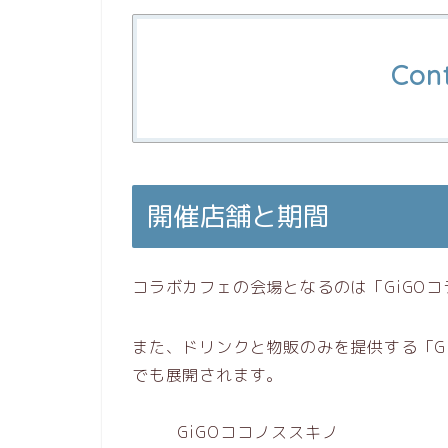
Con
開催店舗と期間
コラボカフェの会場となるのは「GiGO
また、ドリンクと物販のみを提供する「G
でも展開されます。
GiGOココノススキノ