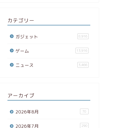
カテゴリー
ガジェット
8,916
ゲーム
13,916
ニュース
3,466
アーカイブ
2026年8月
70
2026年7月
290