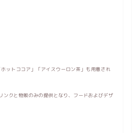
「ホットココア」「アイスウーロン茶」も用意され
ドリンクと物販のみの提供となり、フードおよびデザ