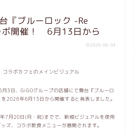
台『ブルーロック -Re
コラボ開催！ 6月13日から
2026-06-04
mentは6月3日、GiGOグループの店舗にて舞台『ブルーロ
カフェを2026年6月13日から開催すると発表しました。
26年7月20日(月・祝)までで、新規ビジュアルを使用
グッズ、コラボ飲食メニューが展開されます。