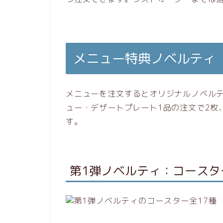
メニュー特典ノベルティ
メニューを注文するとオリジナルノベル
ュー・デザートプレート1品の注文で2枚
す。
第1弾ノベルティ：コースタ