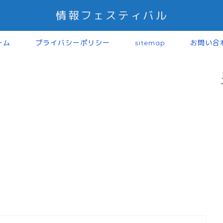
情報フェスティバル
ーム
プライバシーポリシー
sitemap
お問い合