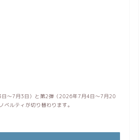
日〜7月3日）と第2弾（2026年7月4日〜7月20
ノベルティが切り替わります。