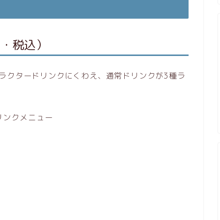
円・税込）
ラクタードリンクにくわえ、通常ドリンクが3種ラ