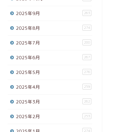
2025年9月
263
2025年8月
274
2025年7月
280
2025年6月
267
2025年5月
276
2025年4月
259
2025年3月
262
2025年2月
253
2025年1月
274