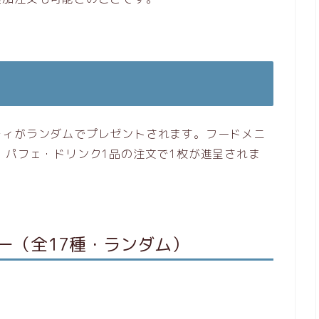
ティがランダムでプレゼントされます。フードメニ
、パフェ・ドリンク1品の注文で1枚が進呈されま
ー（全17種・ランダム）