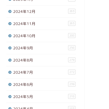
2024年12月
263
2024年11月
263
2024年10月
288
2024年9月
258
2024年8月
279
2024年7月
272
2024年6月
239
2024年5月
218
2024年4月
183