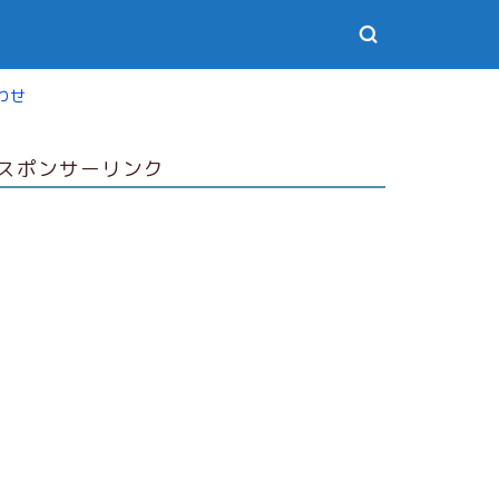
わせ
スポンサーリンク