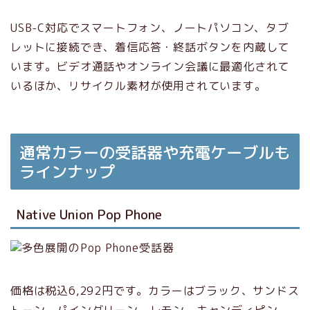
USB-C対応でスマートフォン、ノートパソコン、タブ
レットに接続でき、着信応答・終話ボタンを内蔵して
います。ビデオ通話やオンライン会議に最適化されて
いるほか、リサイクル素材が使用されています。
通常カラーの受話器や充電ケーブルも
ラインナップ
Native Union Pop Phone
価格は税込6,292円です。カラーはブラック、サンドス