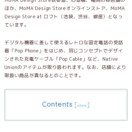
MoMA Design Store表参道、心斎橋、福岡の各店舗の
ほか、MoMA Design Storeオンラインストア、MoMA
Design Store at ロフト（池袋、渋谷、銀座）となっ
ています。
デジタル機器に差して使えるレトロな固定電話の受話
器「Pop Phone」をはじめ、同じコンセプトでデザイ
ンされた充電ケーブル「Pop Cable」など、Native
Unionのアイテムが取り扱われます。なお、店舗により
取扱い商品が異なるとのことです。
Contents
[
]
show