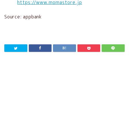
https://www.momastore.jp
Source: appbank