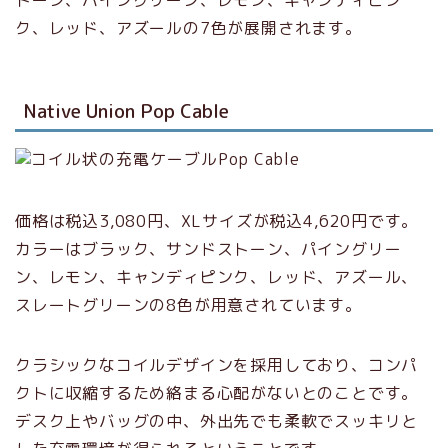
トーン、パイングリーン、レモン、キャンディピン
ク、レッド、アズールの7色が展開されます。
Native Union Pop Cable
価格は税込3,080円、XLサイズが税込4,620円です。
カラーはブラック、サンドストーン、パイングリー
ン、レモン、キャンディピンク、レッド、アズール、
スレートグリーンの8色が用意されています。
クラシックなコイルデザインを採用しており、コンパ
クトに収縮するため絡まる心配がないとのことです。
デスク上やバッグの中、外出先でも柔軟でスッキリと