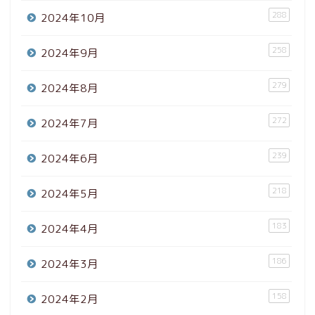
288
2024年10月
258
2024年9月
279
2024年8月
272
2024年7月
239
2024年6月
218
2024年5月
183
2024年4月
186
2024年3月
158
2024年2月