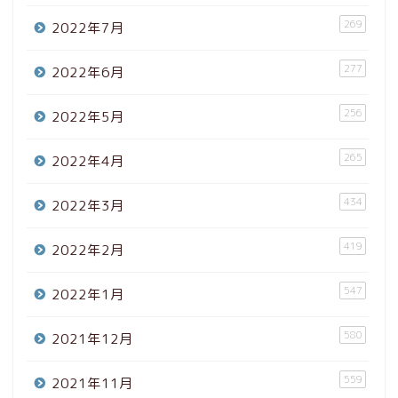
269
2022年7月
277
2022年6月
256
2022年5月
265
2022年4月
434
2022年3月
419
2022年2月
547
2022年1月
580
2021年12月
559
2021年11月