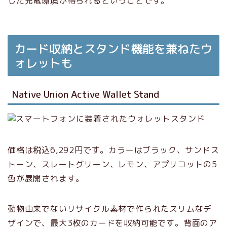
した充電環境が得られるということです。
カード収納とスタンド機能を兼ねたウ
ォレットも
Native Union Active Wallet Stand
価格は税込6,292円です。カラーはブラック、サンドス
トーン、スレートグリーン、レモン、アプリコットの5
色が展開されます。
動物由来でないリサイクル素材で作られたスリムなデ
ザインで、最大3枚のカードを収納可能です。背面のア