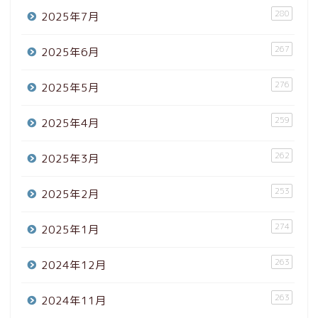
280
2025年7月
267
2025年6月
276
2025年5月
259
2025年4月
262
2025年3月
253
2025年2月
274
2025年1月
263
2024年12月
263
2024年11月