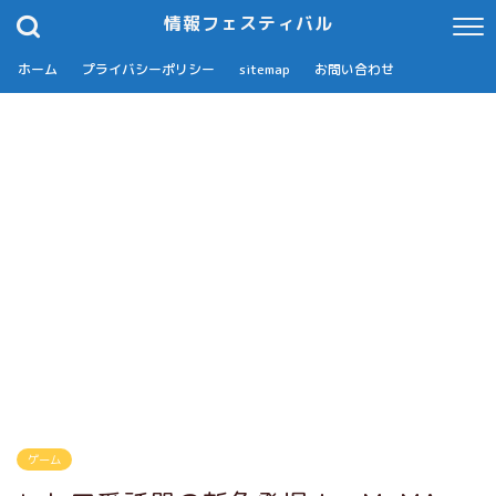
情報フェスティバル
ホーム
プライバシーポリシー
sitemap
お問い合わせ
ゲーム