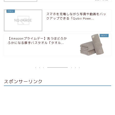
スマホを充電しながら写真や動画をバッ
クアップできる「Qubii Powe...
【Amazonプライムデー】洗うほどふか
ふかになる厚手バスタオル『タオル...
スポンサーリンク