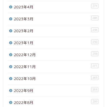
271
2023年4月
286
2023年3月
236
2023年2月
258
2023年1月
259
2022年12月
271
2022年11月
265
2022年10月
263
2022年9月
280
2022年8月