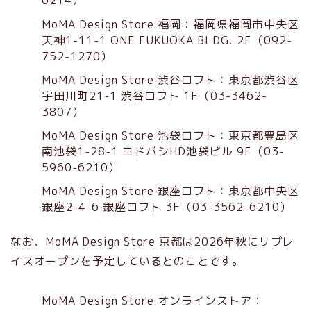
6214）
MoMA Design Store 福岡：福岡県福岡市中央区
天神1-11-1 ONE FUKUOKA BLDG. 2F（092-
752-1270）
MoMA Design Store 渋谷ロフト：東京都渋谷区
宇田川町21-1 渋谷ロフト 1F（03-3462-
3807）
MoMA Design Store 池袋ロフト：東京都豊島区
南池袋1-28-1 ヨドバシHD池袋ビル 9F（03-
5960-6210）
MoMA Design Store 銀座ロフト：東京都中央区
銀座2-4-6 銀座ロフト 3F（03-3562-6210）
なお、MoMA Design Store 京都は2026年秋にリプレ
イスオープンを予定しているとのことです。
MoMA Design Store オンラインストア：