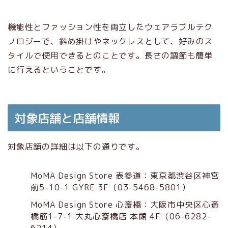
機能性とファッション性を両立したウェアラブルテク
ノロジーで、斜め掛けやネックレスとして、好みのス
タイルで使用できるとのことです。長さの調節も簡単
に行えるということです。
対象店舗と店舗情報
対象店舗の詳細は以下の通りです。
MoMA Design Store 表参道：東京都渋谷区神宮
前5-10-1 GYRE 3F（03-5468-5801）
MoMA Design Store 心斎橋：大阪市中央区心斎
橋筋1-7-1 大丸心斎橋店 本館 4F（06-6282-