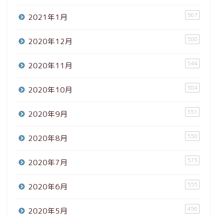
567
2021年1月
580
2020年12月
544
2020年11月
584
2020年10月
551
2020年9月
558
2020年8月
573
2020年7月
555
2020年6月
456
2020年5月