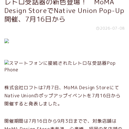
レトロ受話器の新色登場！ MoMA
Design StoreでNative Union Pop-Up
開催、7月16日から
2026-07-08
株式会社ロフトは7月7日、MoMA Design Storeにて
Native Unionのポップアップイベントを7月16日から
開催すると発表しました。
開催期間は7月16日から9月3日までで、対象店舗は