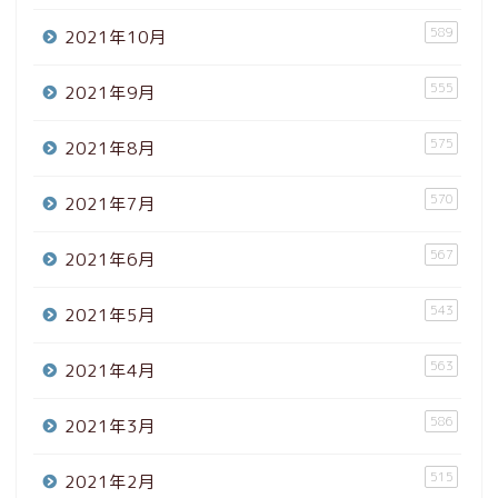
589
2021年10月
555
2021年9月
575
2021年8月
570
2021年7月
567
2021年6月
543
2021年5月
563
2021年4月
586
2021年3月
515
2021年2月