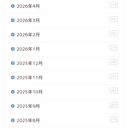
279
2026年4月
280
2026年3月
250
2026年2月
279
2026年1月
280
2025年12月
252
2025年11月
281
2025年10月
263
2025年9月
274
2025年8月