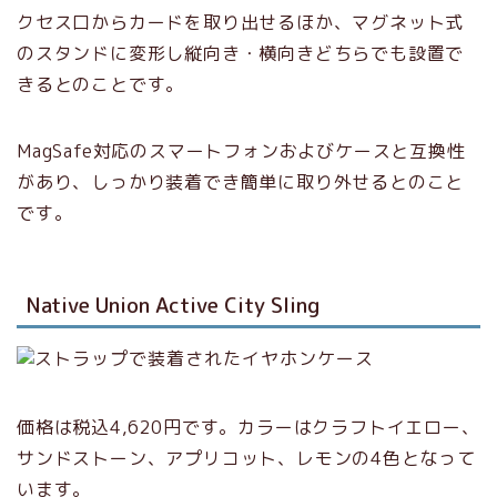
クセス口からカードを取り出せるほか、マグネット式
のスタンドに変形し縦向き・横向きどちらでも設置で
きるとのことです。
MagSafe対応のスマートフォンおよびケースと互換性
があり、しっかり装着でき簡単に取り外せるとのこと
です。
Native Union Active City Sling
価格は税込4,620円です。カラーはクラフトイエロー、
サンドストーン、アプリコット、レモンの4色となって
います。