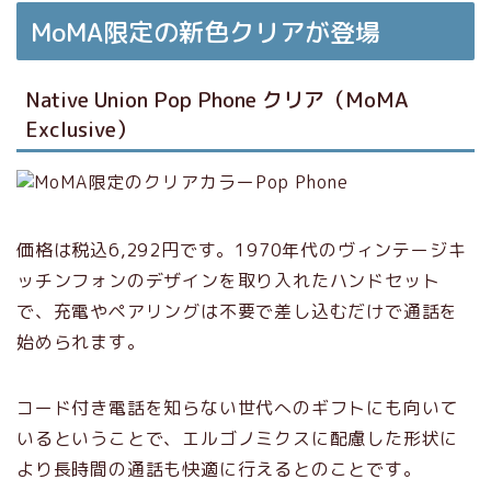
MoMA限定の新色クリアが登場
Native Union Pop Phone クリア（MoMA
Exclusive）
価格は税込6,292円です。1970年代のヴィンテージキ
ッチンフォンのデザインを取り入れたハンドセット
で、充電やペアリングは不要で差し込むだけで通話を
始められます。
コード付き電話を知らない世代へのギフトにも向いて
いるということで、エルゴノミクスに配慮した形状に
より長時間の通話も快適に行えるとのことです。