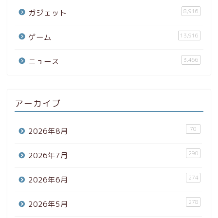
8,916
ガジェット
13,916
ゲーム
3,466
ニュース
アーカイブ
70
2026年8月
290
2026年7月
274
2026年6月
278
2026年5月