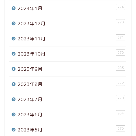
274
2024年1月
270
2023年12月
271
2023年11月
276
2023年10月
263
2023年9月
272
2023年8月
278
2023年7月
264
2023年6月
276
2023年5月