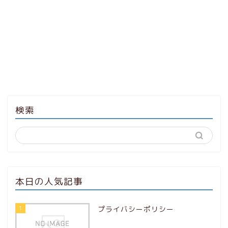
検索
本日の人気記事
1
プライバシーポリシー