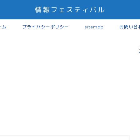
情報フェスティバル
ーム
プライバシーポリシー
sitemap
お問い合