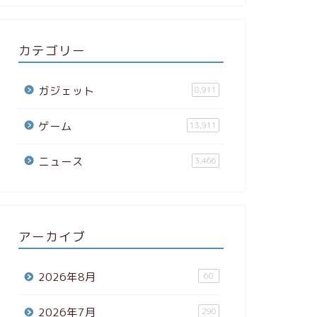
カテゴリー
ガジェット
8,911
ゲーム
13,911
ニュース
3,466
アーカイブ
2026年8月
60
2026年7月
290