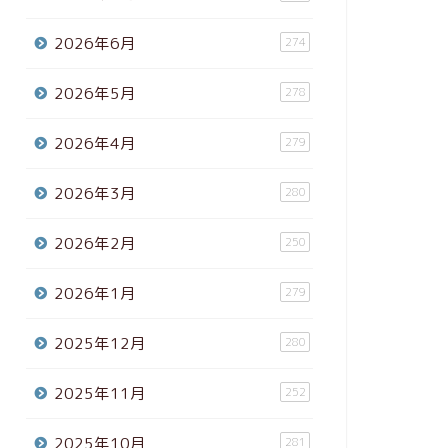
2026年6月
274
2026年5月
278
2026年4月
279
2026年3月
280
2026年2月
250
2026年1月
279
2025年12月
280
2025年11月
252
2025年10月
281