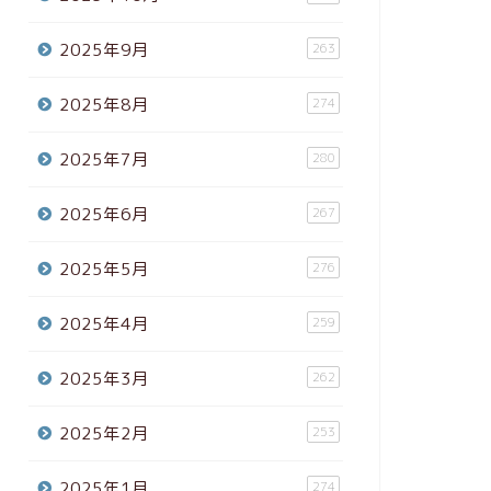
2025年9月
263
2025年8月
274
2025年7月
280
2025年6月
267
2025年5月
276
2025年4月
259
2025年3月
262
2025年2月
253
2025年1月
274