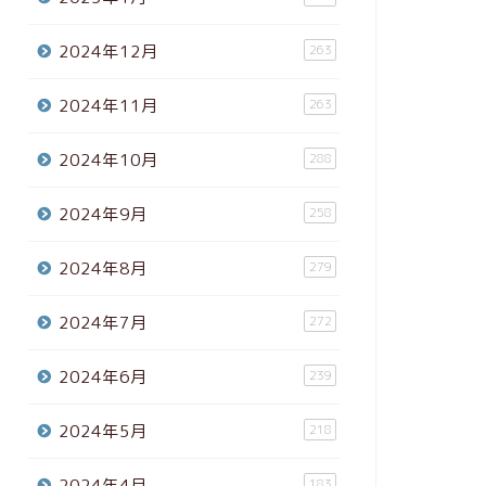
2024年12月
263
2024年11月
263
2024年10月
288
2024年9月
258
2024年8月
279
2024年7月
272
2024年6月
239
2024年5月
218
2024年4月
183