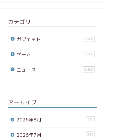
カテゴリー
ガジェット
8,906
ゲーム
13,906
ニュース
3,466
アーカイブ
2026年8月
50
2026年7月
290