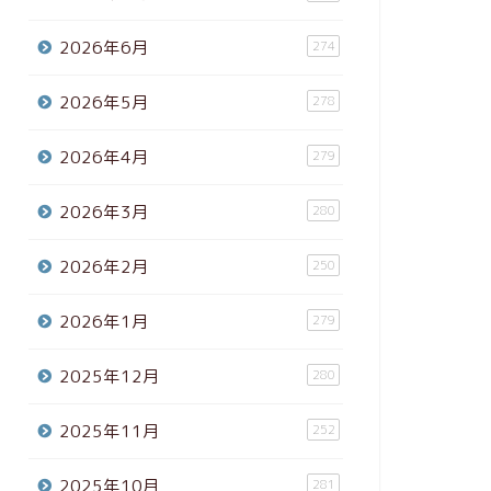
2026年6月
274
2026年5月
278
2026年4月
279
2026年3月
280
2026年2月
250
2026年1月
279
2025年12月
280
2025年11月
252
2025年10月
281