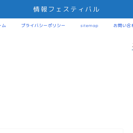
情報フェスティバル
ーム
プライバシーポリシー
sitemap
お問い合