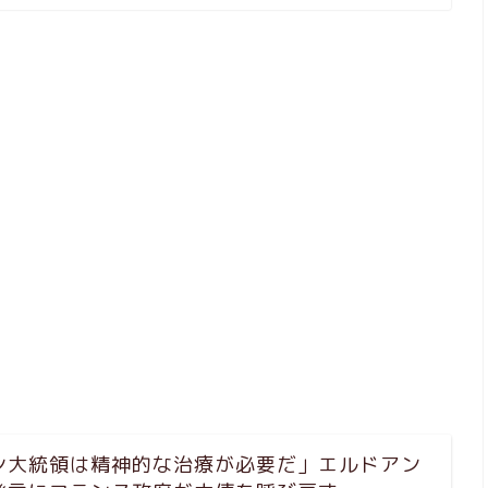
ン大統領は精神的な治療が必要だ」エルドアン