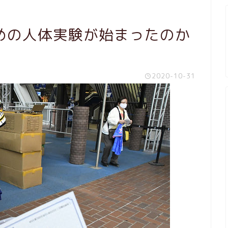
めの人体実験が始まったのか
2020-10-31