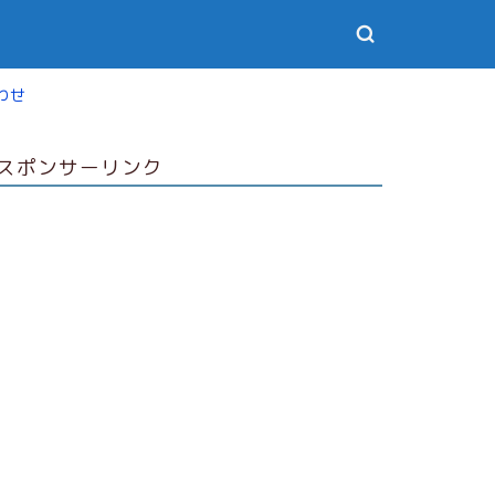
わせ
スポンサーリンク