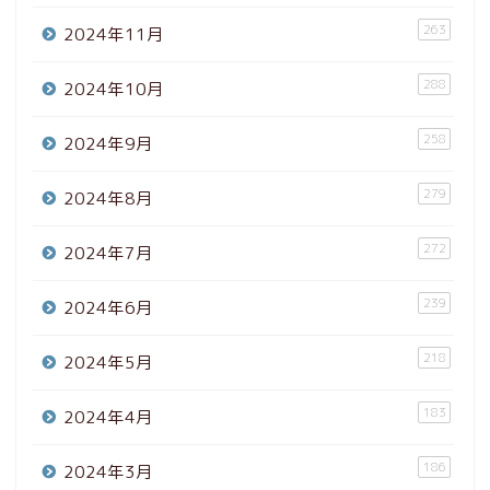
263
2024年11月
288
2024年10月
258
2024年9月
279
2024年8月
272
2024年7月
239
2024年6月
218
2024年5月
183
2024年4月
186
2024年3月