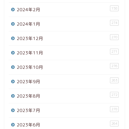
158
2024年2月
274
2024年1月
270
2023年12月
271
2023年11月
276
2023年10月
263
2023年9月
272
2023年8月
278
2023年7月
264
2023年6月