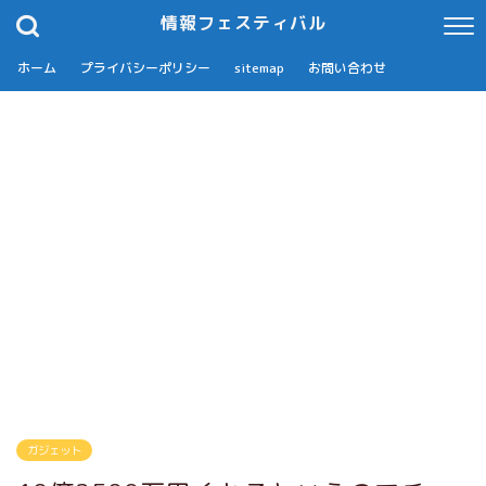
情報フェスティバル
ホーム
プライバシーポリシー
sitemap
お問い合わせ
ガジェット