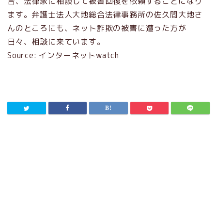
合、法律家に相談して被害回復を依頼することになり
ます。弁護士法人大地総合法律事務所の佐久間大地さ
んのところにも、ネット詐欺の被害に遭った方が
日々、相談に来ています。
Source: インターネットwatch