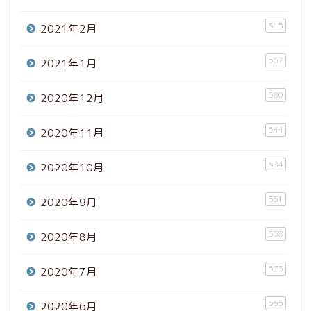
515
2021年2月
567
2021年1月
580
2020年12月
544
2020年11月
584
2020年10月
551
2020年9月
558
2020年8月
573
2020年7月
555
2020年6月