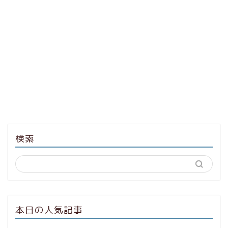
検索
本日の人気記事