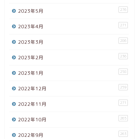
276
2023年5月
271
2023年4月
286
2023年3月
236
2023年2月
258
2023年1月
259
2022年12月
271
2022年11月
265
2022年10月
263
2022年9月