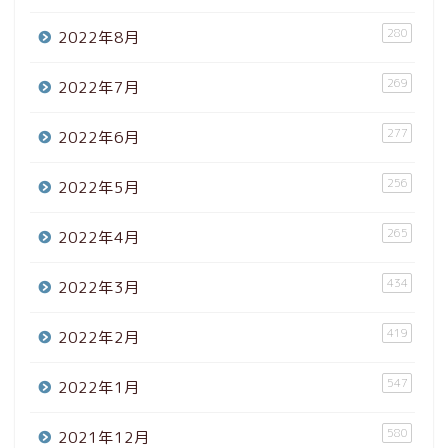
280
2022年8月
269
2022年7月
277
2022年6月
256
2022年5月
265
2022年4月
434
2022年3月
419
2022年2月
547
2022年1月
580
2021年12月