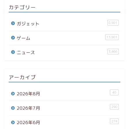
カテゴリー
8,901
ガジェット
13,901
ゲーム
3,466
ニュース
アーカイブ
40
2026年8月
290
2026年7月
274
2026年6月