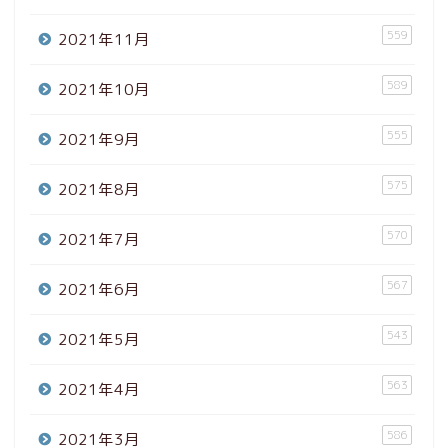
559
2021年11月
589
2021年10月
555
2021年9月
575
2021年8月
570
2021年7月
567
2021年6月
543
2021年5月
563
2021年4月
586
2021年3月