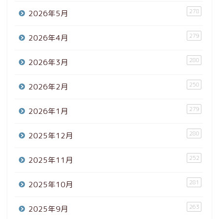
278
2026年5月
279
2026年4月
280
2026年3月
250
2026年2月
279
2026年1月
280
2025年12月
252
2025年11月
281
2025年10月
263
2025年9月