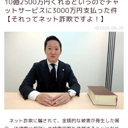
10億2500万円くれるというのでチャ
ットサービスに3000万円支払った件
【それってネット詐欺ですよ！】
2020-06-26
ネット詐欺に騙されて、金銭的な被害が発生した場