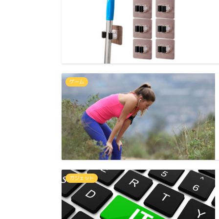
ゲーム
ガジェット