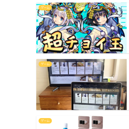
ゲーム
ゲーム
ゲーム