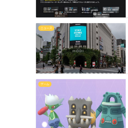
ニュース
ゲーム