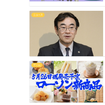
ニュース
ゲーム