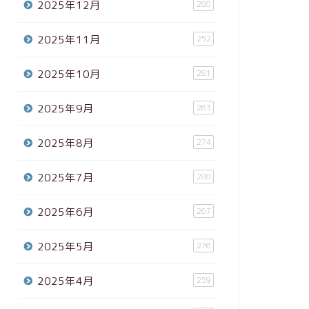
2025年12月
280
2025年11月
252
2025年10月
281
2025年9月
263
2025年8月
274
2025年7月
280
2025年6月
267
2025年5月
276
2025年4月
259