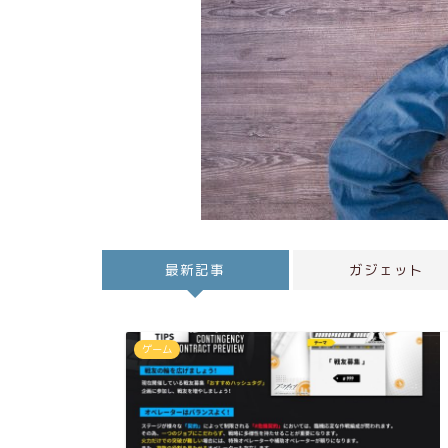
最新記事
ガジェット
ゲーム